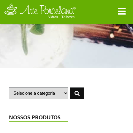
NOSSOS PRODUTOS