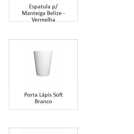
Espatula p/
Manteiga Belize -
Vermelha
Porta Lápis Soft
Branco