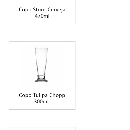
Copo Stout Cerveja
470ml
Copo Tulipa Chopp
300ml.