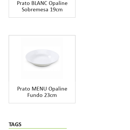
Prato BLANC Opaline
Sobremesa 19cm
Prato MENU Opaline
Fundo 23cm
TAGS