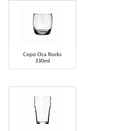
Copo Oca Rocks
330ml