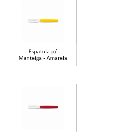
Espatula p/
Manteiga - Amarela