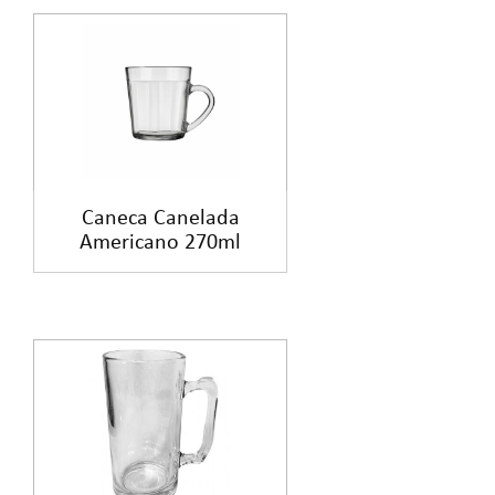
Caneca Canelada
Americano 270ml