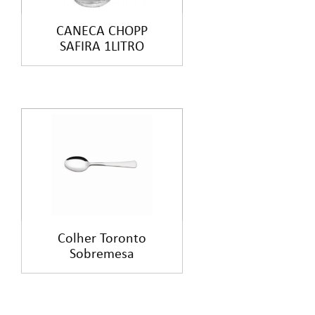
CANECA CHOPP
SAFIRA 1LITRO
Colher Toronto
Sobremesa