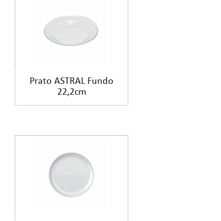
Prato ASTRAL Fundo
22,2cm