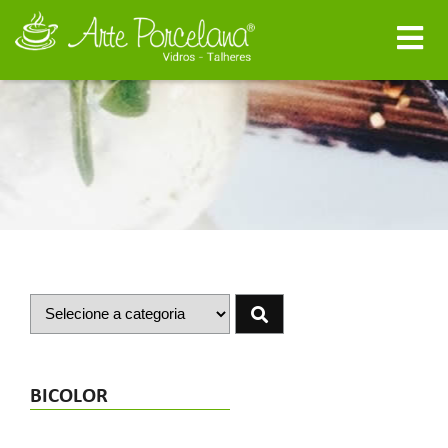
BICOLOR