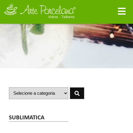
SUBLIMATICA