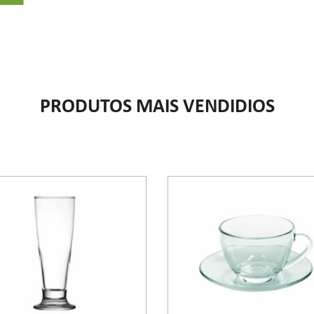
PRODUTOS MAIS VENDIDIOS