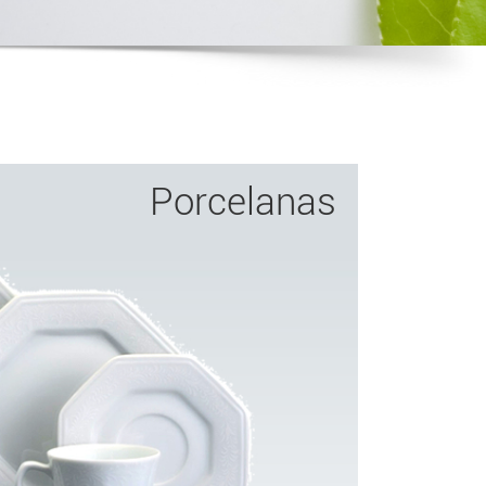
Porcelanas