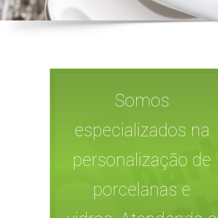
Somos
especializados na
personalização de
porcelanas e