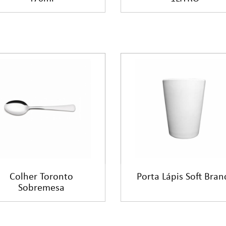
Colher Toronto
Porta Lápis Soft Bran
Sobremesa