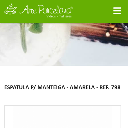
ESPATULA P/ MANTEIGA - AMARELA - REF. 798