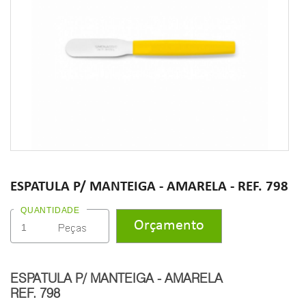
ESPATULA P/ MANTEIGA - AMARELA - REF. 798
QUANTIDADE
ESPATULA P/ MANTEIGA - AMARELA
REF. 798