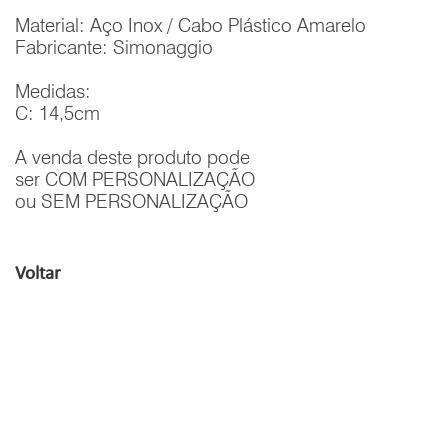
Material: Aço Inox / Cabo Plástico Amarelo
Fabricante: Simonaggio
Medidas:
C: 14,5cm
A venda deste produto pode
ser COM PERSONALIZAÇÃO
ou SEM PERSONALIZAÇÃO
Voltar