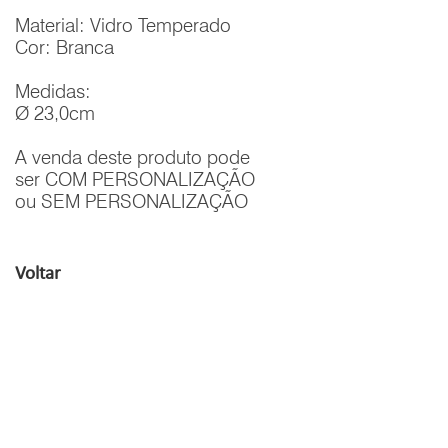
Material: Vidro Temperado
Cor: Branca
Medidas:
Ø 23,0cm
A venda deste produto pode
ser COM PERSONALIZAÇÃO
ou SEM PERSONALIZAÇÃO
Voltar