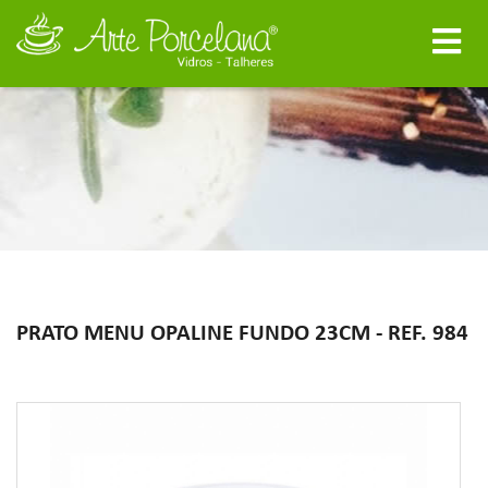
PRATO MENU OPALINE FUNDO 23CM - REF. 984