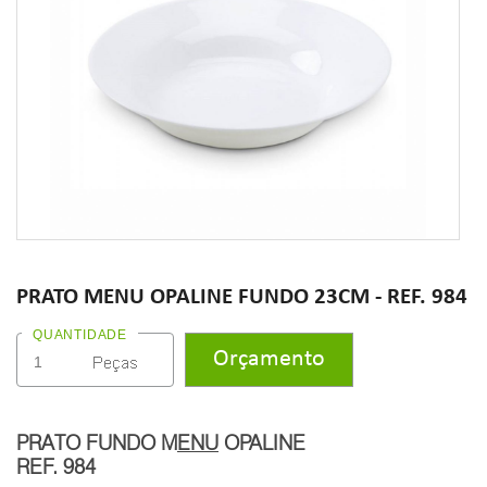
PRATO MENU OPALINE FUNDO 23CM - REF. 984
QUANTIDADE
PRATO FUNDO M
ENU
OPALINE
REF. 984