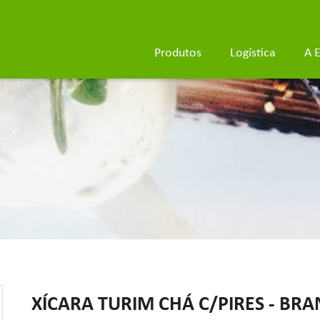
Produtos
Logística
A 
XÍCARA TURIM CHÁ C/PIRES - BRAN