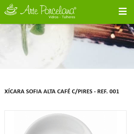
XÍCARA SOFIA ALTA CAFÉ C/PIRES - REF. 001