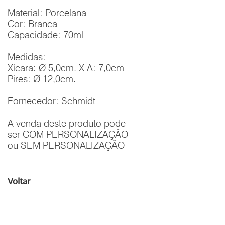
Material: Porcelana
Cor: Branca
Capacidade: 70ml
Medidas:
Xícara: Ø 5,0cm. X A: 7,0cm
Pires: Ø 12,0cm.
Fornecedor: Schmidt
A venda deste produto pode
ser COM PERSONALIZAÇÃO
ou SEM PERSONALIZAÇÃO
Voltar