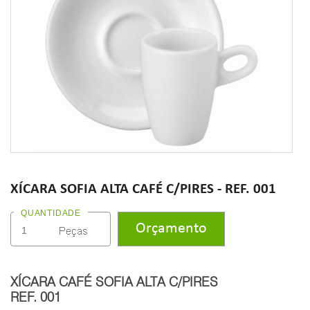
XÍCARA SOFIA ALTA CAFÉ C/PIRES - REF. 001
QUANTIDADE
XÍCARA CAFÉ SOFIA ALTA C/PIRES
REF. 001