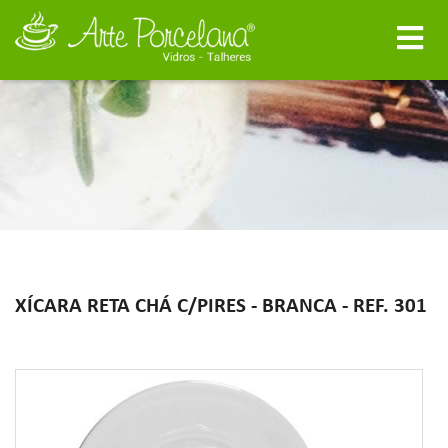
XÍCARA RETA CHÁ C/PIRES - BRANCA - REF. 301