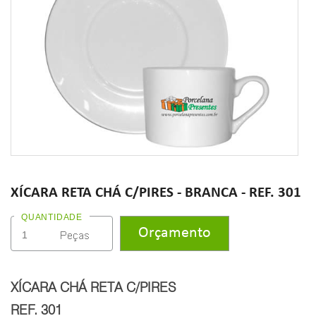
XÍCARA RETA CHÁ C/PIRES - BRANCA - REF. 301
QUANTIDADE
XÍCARA CHÁ RETA C/PIRES
REF. 301