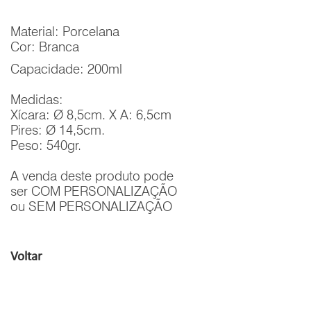
Material: Porcelana
Cor: Branca
Capacidade: 200ml
Medidas:
Xícara: Ø 8,5cm. X A: 6,5cm
Pires: Ø 14,5cm.
Peso: 540gr.
A venda deste produto pode
ser COM PERSONALIZAÇÃO
ou SEM PERSONALIZAÇÃO
Voltar