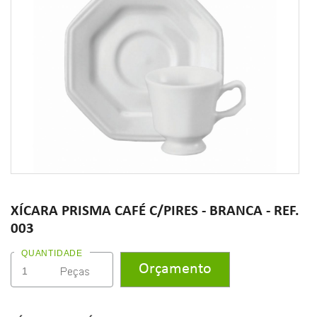
XÍCARA PRISMA CAFÉ C/PIRES - BRANCA - REF.
003
QUANTIDADE