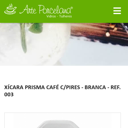
XÍCARA PRISMA CAFÉ C/PIRES - BRANCA - REF.
003