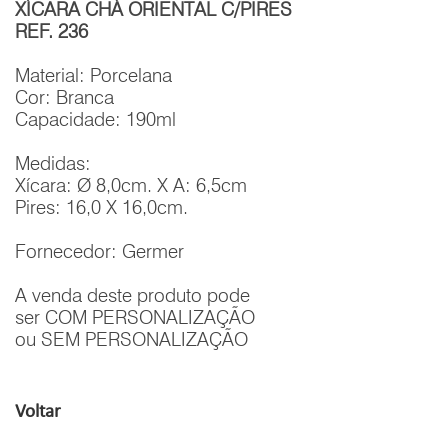
XÍCARA CHÁ ORIENTAL C/PIRES
REF. 236
Material: Porcelana
Cor: Branca
Capacidade: 190ml
Medidas:
Xícara: Ø 8,0cm. X A: 6,5cm
Pires: 16,0 X 16,0cm.
Fornecedor: Germer
A venda deste produto pode
ser COM PERSONALIZAÇÃO
ou SEM PERSONALIZAÇÃO
Voltar