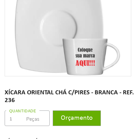
XÍCARA ORIENTAL CHÁ C/PIRES - BRANCA - REF.
236
QUANTIDADE