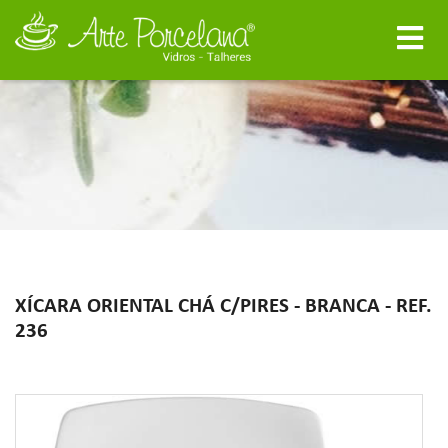
XÍCARA ORIENTAL CHÁ C/PIRES - BRANCA - REF.
236