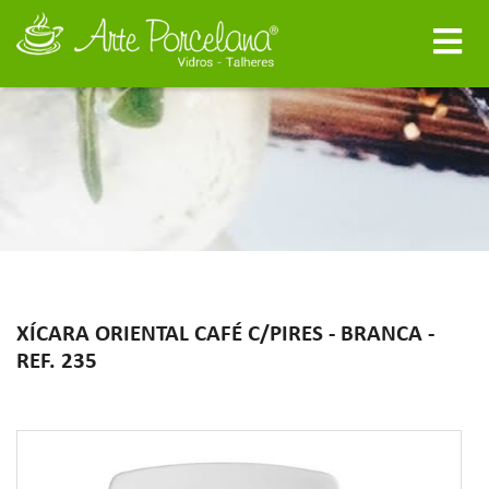
XÍCARA ORIENTAL CAFÉ C/PIRES - BRANCA -
REF. 235