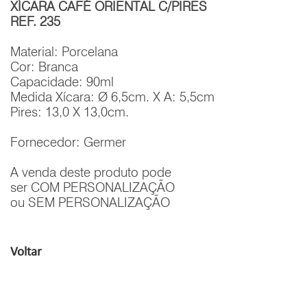
XÍCARA CAFÉ ORIENTAL C/PIRES
REF. 235
Material: Porcelana
Cor: Branca
Capacidade: 90ml
Medida Xícara: Ø 6,5cm. X A: 5,5cm
Pires: 13,0 X 13,0cm.
Fornecedor: Germer
A venda deste produto pode
ser COM PERSONALIZAÇÃO
ou SEM PERSONALIZAÇÃO
Voltar