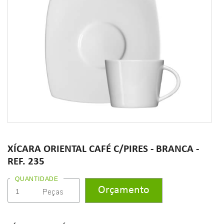
XÍCARA ORIENTAL CAFÉ C/PIRES - BRANCA -
REF. 235
QUANTIDADE