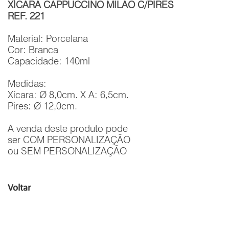
XÍCARA CAPPUCCINO MILÃO C/PIRES
REF. 221
Material: Porcelana
Cor: Branca
Capacidade: 140ml
Medidas:
Xícara: Ø 8,0cm. X A: 6,5cm.
Pires: Ø 12,0cm.
A venda deste produto pode
ser COM PERSONALIZAÇÃO
ou SEM PERSONALIZAÇÃO
Voltar