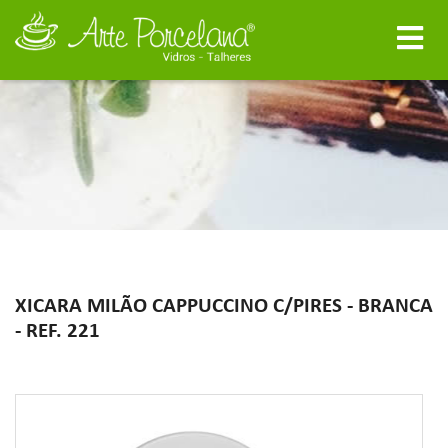
XICARA MILÃO CAPPUCCINO C/PIRES - BRANCA
- REF. 221