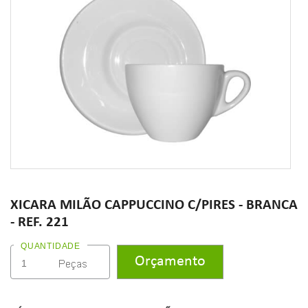
XICARA MILÃO CAPPUCCINO C/PIRES - BRANCA
- REF. 221
QUANTIDADE