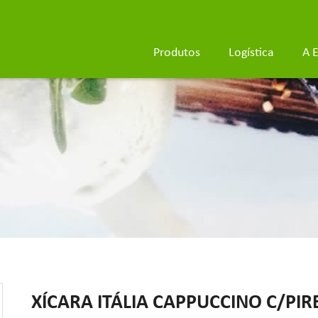
Produtos
Logística
A 
XÍCARA ITÁLIA CAPPUCCINO C/PIRE