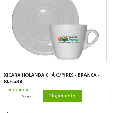
XÍCARA HOLANDA CHÁ C/PIRES - BRANCA -
REF. 249
QUANTIDADE