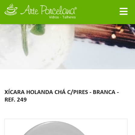
XÍCARA HOLANDA CHÁ C/PIRES - BRANCA -
REF. 249