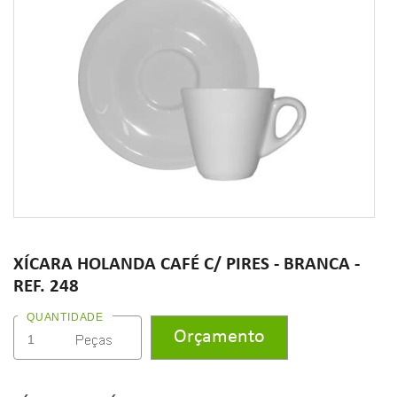
XÍCARA HOLANDA CAFÉ C/ PIRES - BRANCA -
REF. 248
QUANTIDADE