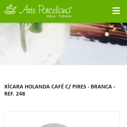
XÍCARA HOLANDA CAFÉ C/ PIRES - BRANCA -
REF. 248