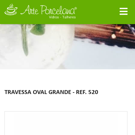
TRAVESSA OVAL GRANDE - REF. 520