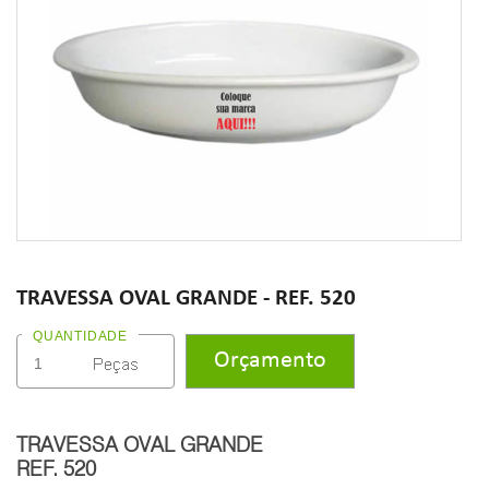
TRAVESSA OVAL GRANDE - REF. 520
QUANTIDADE
TRAVESSA OVAL GRANDE
REF. 520