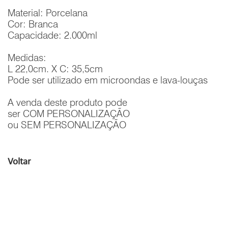
Material: Porcelana
Cor: Branca
Capacidade: 2.000ml
Medidas:
L 22,0cm. X C: 35,5cm
Pode ser utilizado em microondas e lava-louças
A venda deste produto pode
ser COM PERSONALIZAÇÃO
ou SEM PERSONALIZAÇÃO
Voltar