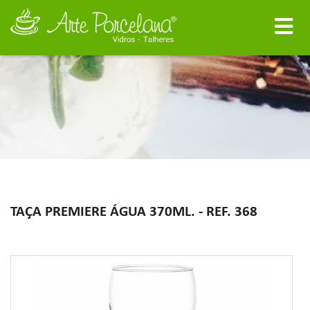
TAÇA PREMIERE ÁGUA 370ML. - REF. 368