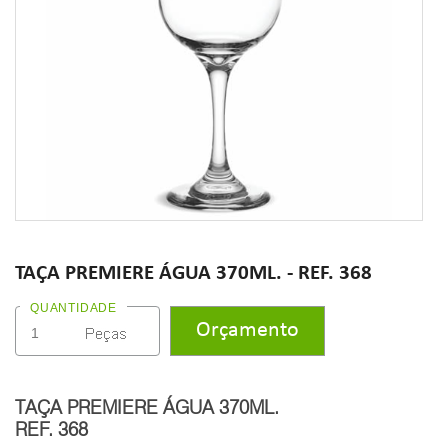
TAÇA PREMIERE ÁGUA 370ML. - REF. 368
QUANTIDADE
TAÇA PREMIERE ÁGUA 370ML.
REF. 368