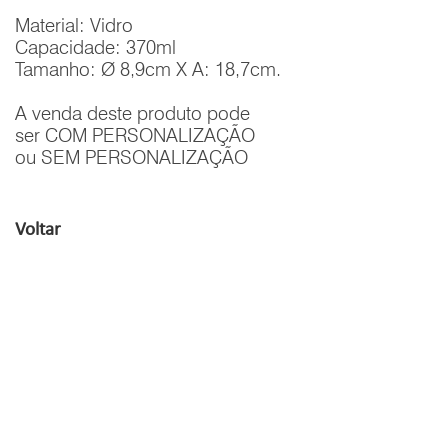
Material: Vidro
Capacidade: 370ml
Tamanho: Ø 8,9cm X A: 18,7cm.
A venda deste produto pode
ser COM PERSONALIZAÇÃO
ou SEM PERSONALIZAÇÃO
Voltar