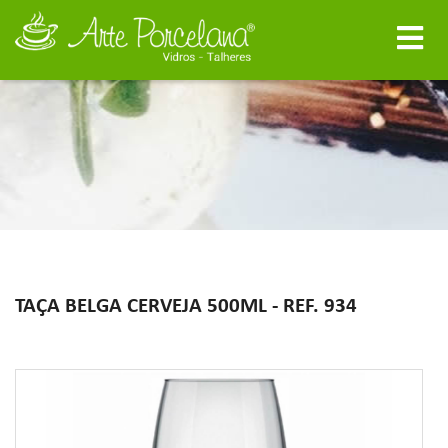
TAÇA BELGA CERVEJA 500ML - REF. 934