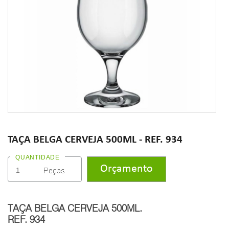
TAÇA BELGA CERVEJA 500ML - REF. 934
QUANTIDADE
TAÇA BELGA CERVEJA 500ML.
REF. 934