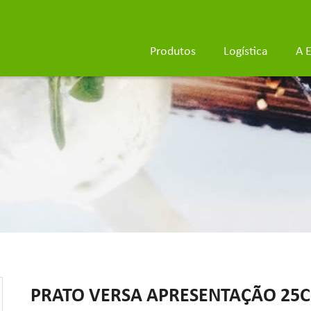
Produtos
Logística
A 
PRATO VERSA APRESENTAÇÃO 25CM