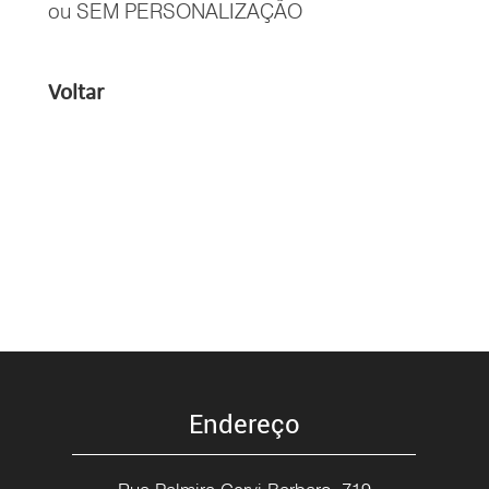
ou SEM PERSONALIZAÇÃO
Voltar
Endereço