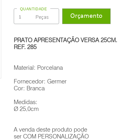
QUANTIDADE
PRATO APRESENTAÇÃO VERSA 25CM.
REF. 285
Material: Porcelana
Fornecedor: Germer
Cor: Branca
Medidas:
Ø 25,0cm
A venda deste produto pode
ser COM PERSONALIZAÇÃO