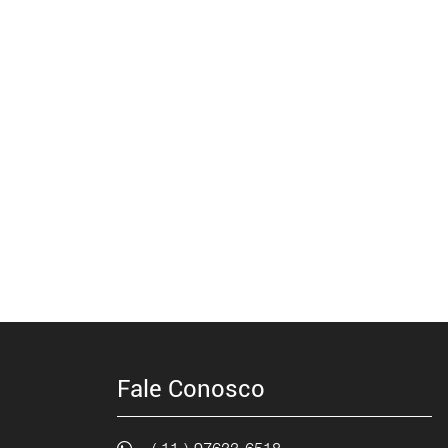
Fale Conosco