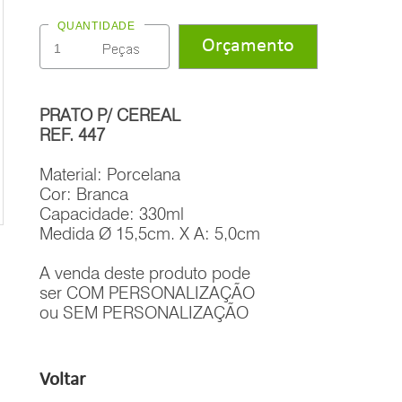
QUANTIDADE
PRATO P/ CEREAL
REF. 447
Material: Porcelana
Cor: Branca
Capacidade: 330ml
Medida Ø 15,5cm. X A: 5,0cm
A venda deste produto pode
ser COM PERSONALIZAÇÃO
ou SEM PERSONALIZAÇÃO
Voltar