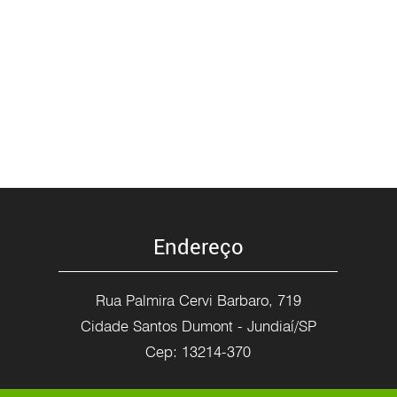
Endereço
Rua Palmira Cervi Barbaro, 719
Cidade Santos Dumont - Jundiaí/SP
Cep: 13214-370