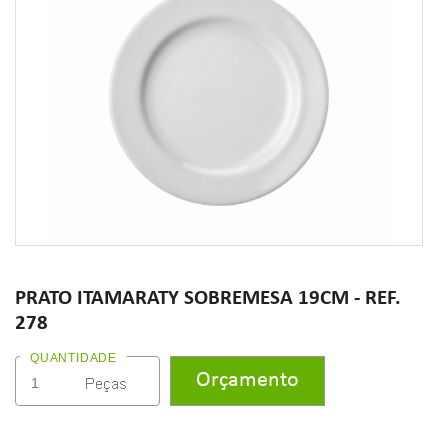
PRATO ITAMARATY SOBREMESA 19CM - REF.
278
QUANTIDADE