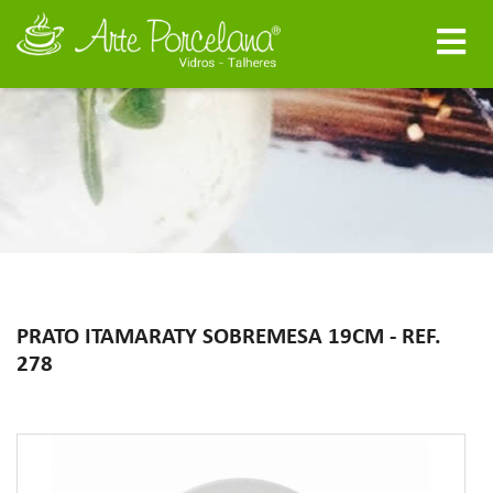
PRATO ITAMARATY SOBREMESA 19CM - REF.
278