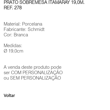
PRATO SOBREMESA ITAMARAY 19,0M.
REF. 278
Material: Porcelana
Fabricante: Schmidt
Cor: Branca
Medidas:
Ø 19,0cm
A venda deste produto pode
ser COM PERSONALIZAÇÃO
ou SEM PERSONALIZAÇÃO
Voltar