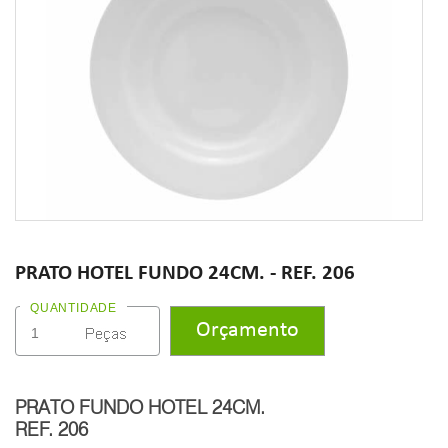
PRATO HOTEL FUNDO 24CM. - REF. 206
QUANTIDADE
PRATO FUNDO HOTEL 24CM.
REF. 206