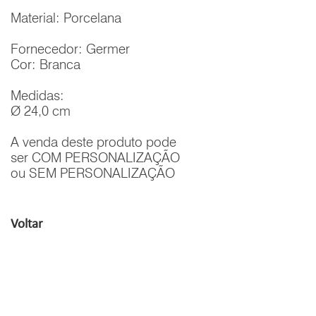
Material: Porcelana
Fornecedor: Germer
Cor: Branca
Medidas:
Ø 24,0 cm
A venda deste produto pode
ser COM PERSONALIZAÇÃO
ou SEM PERSONALIZAÇÃO
Voltar