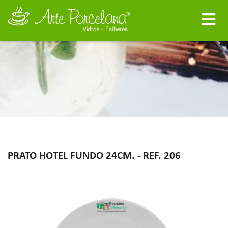
PRATO HOTEL FUNDO 24CM. - REF. 206