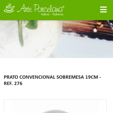
PRATO CONVENCIONAL SOBREMESA 19CM -
REF. 276