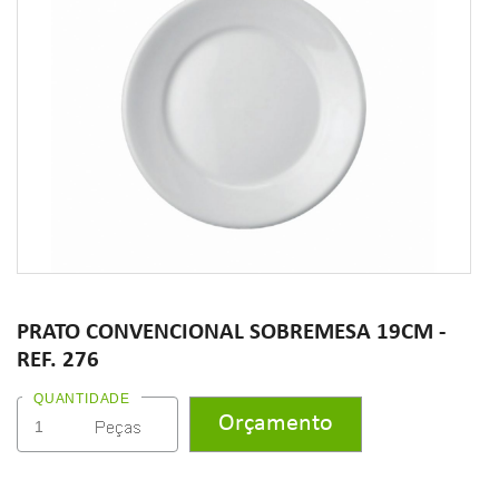
PRATO CONVENCIONAL SOBREMESA 19CM -
REF. 276
QUANTIDADE