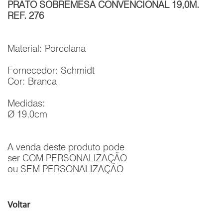
PRATO SOBREMESA CONVENCIONAL 19,0M.
REF. 276
Material: Porcelana
Fornecedor: Schmidt
Cor: Branca
Medidas:
Ø 19,0cm
A venda deste produto pode
ser COM PERSONALIZAÇÃO
ou SEM PERSONALIZAÇÃO
Voltar