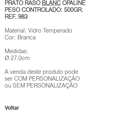
PRATO RASO
BLANC
OPALINE
PESO CONTROLADO: 500GR.
REF. 983
Material: Vidro Temperado
Cor: Branca
Medidas:
Ø 27,0cm
A venda deste produto pode
ser COM PERSONALIZAÇÃO
ou SEM PERSONALIZAÇÃO
Voltar