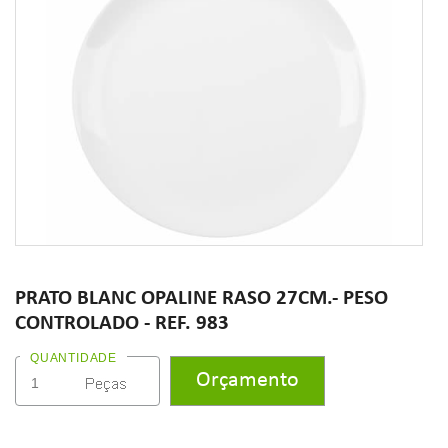
PRATO BLANC OPALINE RASO 27CM.- PESO
CONTROLADO - REF. 983
QUANTIDADE