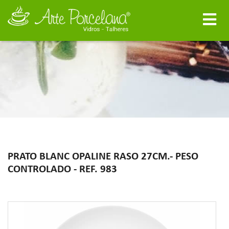
PRATO BLANC OPALINE RASO 27CM.- PESO
CONTROLADO - REF. 983