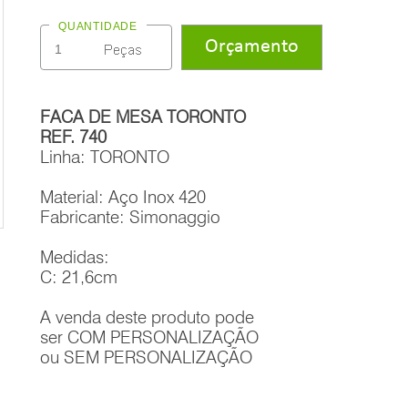
QUANTIDADE
FACA DE MESA TORONTO
REF. 740
Linha: TORONTO
Material: Aço Inox 420
Fabricante: Simonaggio
Medidas:
C: 21,6cm
A venda deste produto pode
ser COM PERSONALIZAÇÃO
ou SEM PERSONALIZAÇÃO