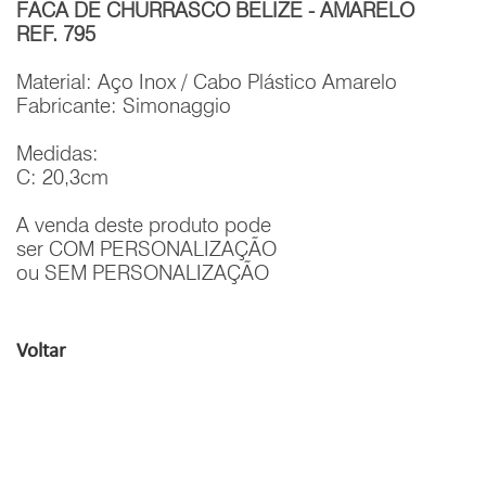
FACA DE CHURRASCO BELIZE - AMARELO
REF. 795
Material: Aço Inox / Cabo Plástico Amarelo
Fabricante: Simonaggio
Medidas:
C: 20,3cm
A venda deste produto pode
ser COM PERSONALIZAÇÃO
ou SEM PERSONALIZAÇÃO
Voltar