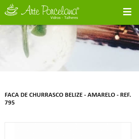
FACA DE CHURRASCO BELIZE - AMARELO - REF.
795