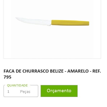
FACA DE CHURRASCO BELIZE - AMARELO - REF.
795
QUANTIDADE