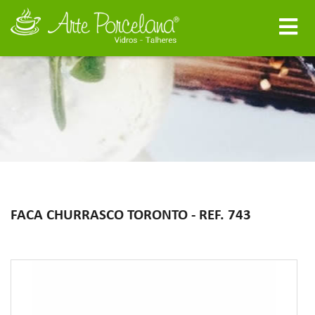
FACA CHURRASCO TORONTO - REF. 743