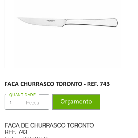
FACA CHURRASCO TORONTO - REF. 743
QUANTIDADE
FACA DE CHURRASCO TORONTO
REF. 743