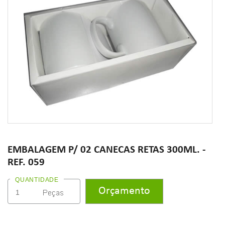
EMBALAGEM P/ 02 CANECAS RETAS 300ML. -
REF. 059
QUANTIDADE