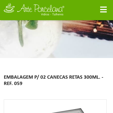
EMBALAGEM P/ 02 CANECAS RETAS 300ML. -
REF. 059