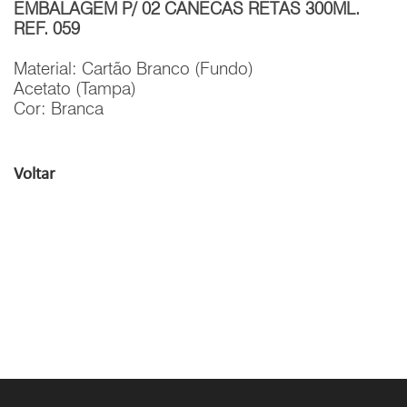
EMBALAGEM P/ 02 CANECAS RETAS 300ML.
REF. 059
Material: Cartão Branco (Fundo)
Acetato (Tampa)
Cor: Branca
Voltar