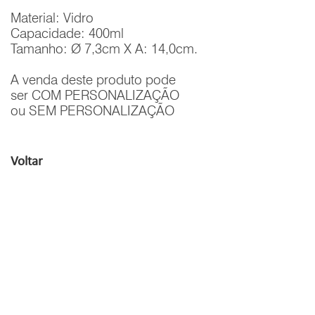
Material: Vidro
Capacidade: 400ml
Tamanho: Ø 7,3cm X A: 14,0cm.
A venda deste produto pode
ser COM PERSONALIZAÇÃO
ou SEM PERSONALIZAÇÃO
Voltar