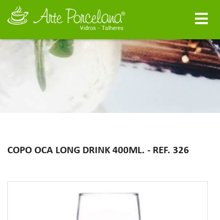
COPO OCA LONG DRINK 400ML. - REF. 326