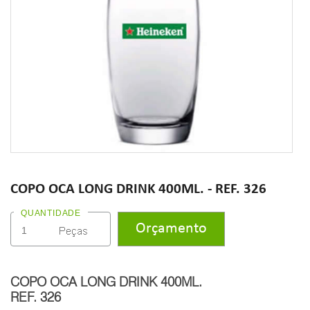
COPO OCA LONG DRINK 400ML. - REF. 326
QUANTIDADE
COPO OCA LONG DRINK 400ML.
REF. 326