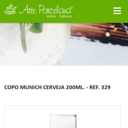
COPO MUNICH CERVEJA 200ML. - REF. 329