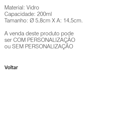
Material: Vidro
Capacidade: 200ml
Tamanho: Ø 5,8cm X A: 14,5cm.
A venda deste produto pode
ser COM PERSONALIZAÇÃO
ou SEM PERSONALIZAÇÃO
Voltar