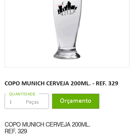
COPO MUNICH CERVEJA 200ML. - REF. 329
QUANTIDADE
COPO MUNICH CERVEJA 200ML.
REF. 329