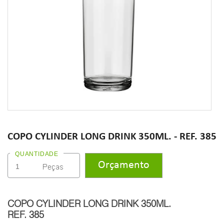
COPO CYLINDER LONG DRINK 350ML. - REF. 385
QUANTIDADE
COPO CYLINDER LONG DRINK 350ML.
REF. 385