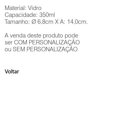
Material: Vidro
Capacidade: 350ml
Tamanho: Ø 6,8cm X A: 14,0cm.
A venda deste produto pode
ser COM PERSONALIZAÇÃO
ou SEM PERSONALIZAÇÃO
Voltar