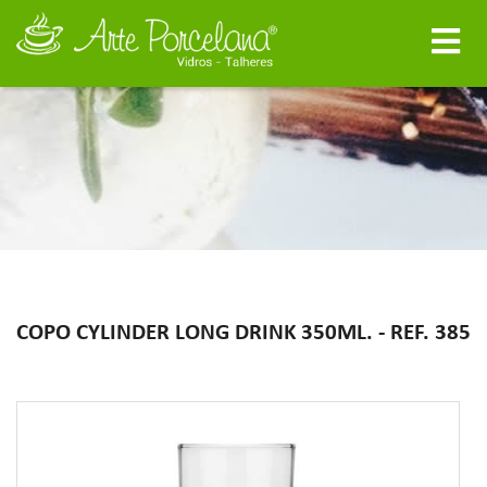
COPO CYLINDER LONG DRINK 350ML. - REF. 385