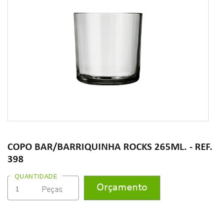
COPO BAR/BARRIQUINHA ROCKS 265ML. - REF.
398
QUANTIDADE