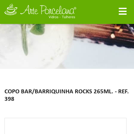
COPO BAR/BARRIQUINHA ROCKS 265ML. - REF.
398