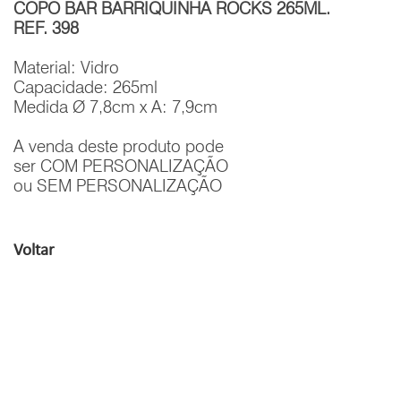
COPO BAR BARRIQUINHA ROCKS 265ML.
REF. 398
Material: Vidro
Capacidade: 265ml
Medida Ø 7,8cm x A: 7,9cm
A venda deste produto pode
ser COM PERSONALIZAÇÃO
ou SEM PERSONALIZAÇÃO
Voltar