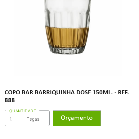
COPO BAR BARRIQUINHA DOSE 150ML. - REF.
888
QUANTIDADE