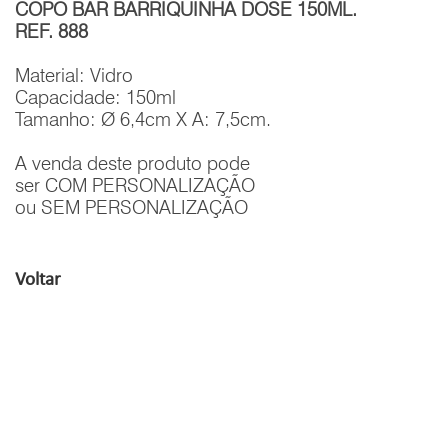
COPO BAR BARRIQUINHA DOSE 150ML.
REF. 888
Material: Vidro
Capacidade: 150ml
Tamanho: Ø 6,4cm X A: 7,5cm.
A venda deste produto pode
ser COM PERSONALIZAÇÃO
ou SEM PERSONALIZAÇÃO
Voltar