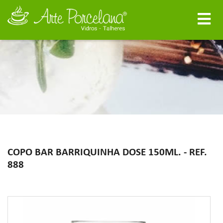
COPO BAR BARRIQUINHA DOSE 150ML. - REF.
888