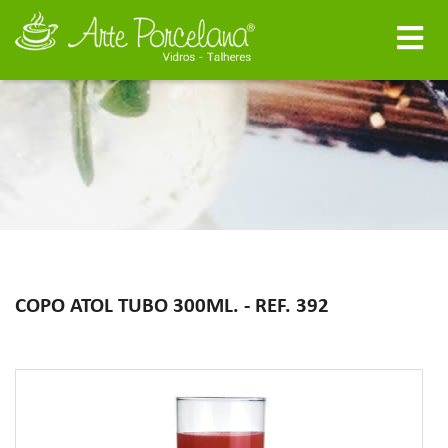
COPO ATOL TUBO 300ML. - REF. 392