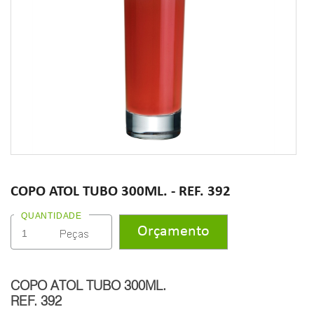
COPO ATOL TUBO 300ML. - REF. 392
QUANTIDADE
COPO ATOL TUBO 300ML.
REF. 392