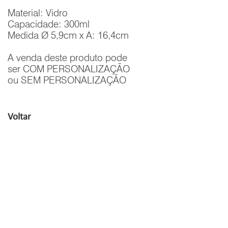
Material: Vidro
Capacidade: 300ml
Medida Ø 5,9cm x A: 16,4cm
A venda deste produto pode
ser COM PERSONALIZAÇÃO
ou SEM PERSONALIZAÇÃO
Voltar