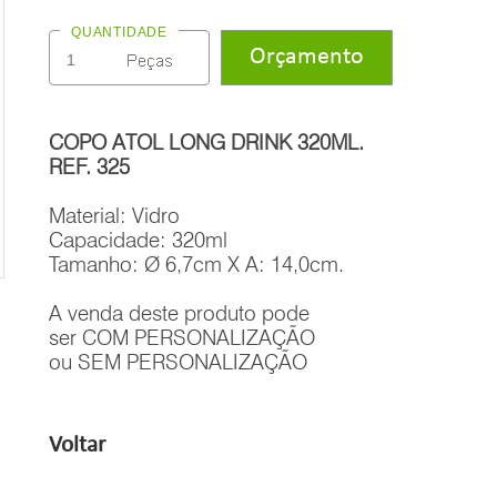
QUANTIDADE
COPO ATOL LONG DRINK 320ML.
REF. 325
Material: Vidro
Capacidade: 320ml
Tamanho: Ø 6,7cm X A: 14,0cm.
A venda deste produto pode
ser COM PERSONALIZAÇÃO
ou SEM PERSONALIZAÇÃO
Voltar