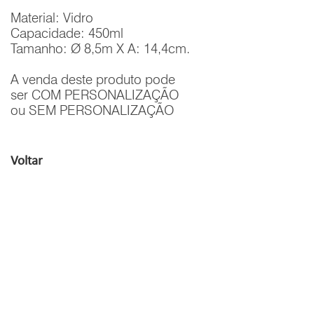
Material: Vidro
Capacidade: 450ml
Tamanho: Ø 8,5m X A: 14,4cm.
A venda deste produto pode
ser COM PERSONALIZAÇÃO
ou SEM PERSONALIZAÇÃO
Voltar