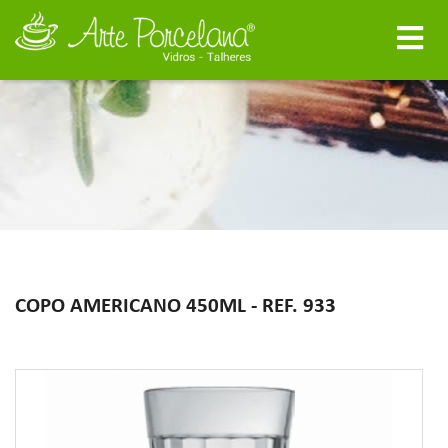
COPO AMERICANO 450ML - REF. 933