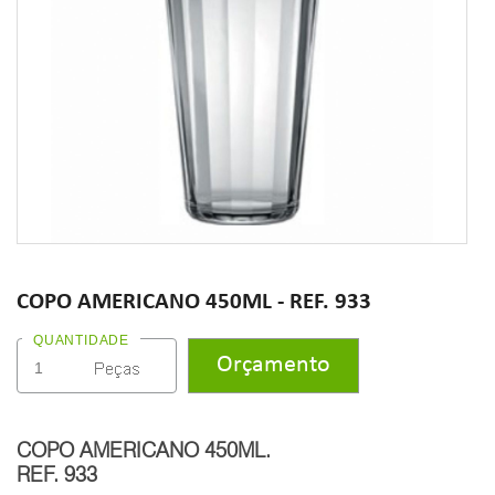
COPO AMERICANO 450ML - REF. 933
QUANTIDADE
COPO AMERICANO 450ML.
REF. 933