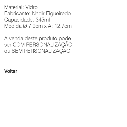
Material: Vidro
Fabricante: Nadir Figueiredo
Capacidade: 345ml
Medida Ø 7,9cm x A: 12,7cm
A venda deste produto pode
ser COM PERSONALIZAÇÃO
ou SEM PERSONALIZAÇÃO
Voltar