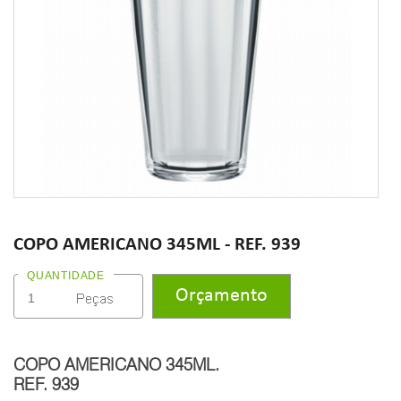
COPO AMERICANO 345ML - REF. 939
QUANTIDADE
COPO AMERICANO 345ML.
REF. 939