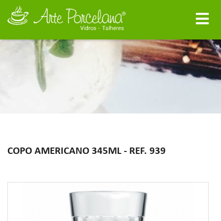
COPO AMERICANO 345ML - REF. 939