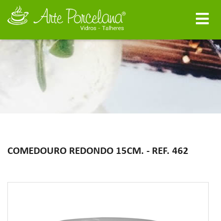
COMEDOURO REDONDO 15CM. - REF. 462