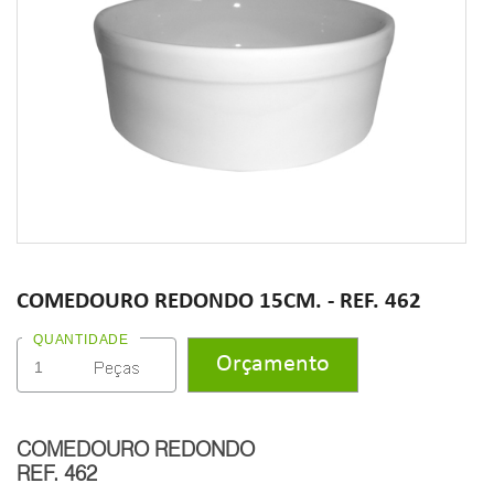
COMEDOURO REDONDO 15CM. - REF. 462
QUANTIDADE
COMEDOURO REDONDO
REF. 462