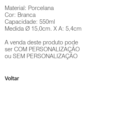
Material: Porcelana
Cor: Branca
Capacidade: 550ml
Medida Ø 15,0cm. X A: 5,4cm
A venda deste produto pode
ser COM PERSONALIZAÇÃO
ou SEM PERSONALIZAÇÃO
Voltar