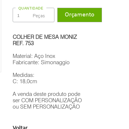
QUANTIDADE
COLHER DE MESA MONIZ
REF. 753
Material: Aço Inox
Fabricante: Simonaggio
Medidas:
C: 18,0cm
A venda deste produto pode
ser COM PERSONALIZAÇÃO
ou SEM PERSONALIZAÇÃO
Voltar