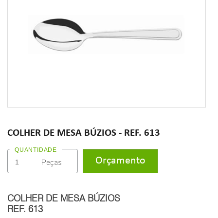
COLHER DE MESA BÚZIOS - REF. 613
QUANTIDADE
COLHER DE MESA BÚZIOS
REF. 613