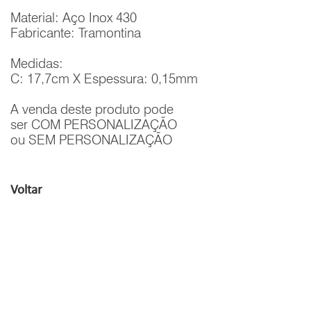
Material: Aço Inox 430
Fabricante: Tramontina
Medidas:
C: 17,7cm X Espessura: 0,15mm
A venda deste produto pode
ser COM PERSONALIZAÇÃO
ou SEM PERSONALIZAÇÃO
Voltar