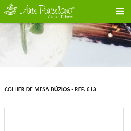
COLHER DE MESA BÚZIOS - REF. 613