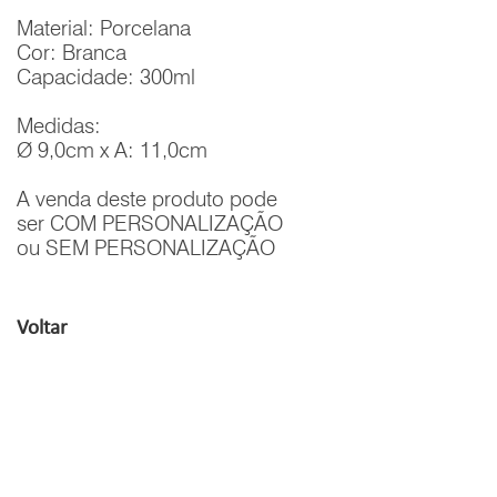
Material: Porcelana
Cor: Branca
Capacidade: 300ml
Medidas:
Ø 9,0cm x A: 11,0cm
A venda deste produto pode
ser COM PERSONALIZAÇÃO
ou SEM PERSONALIZAÇÃO
Voltar