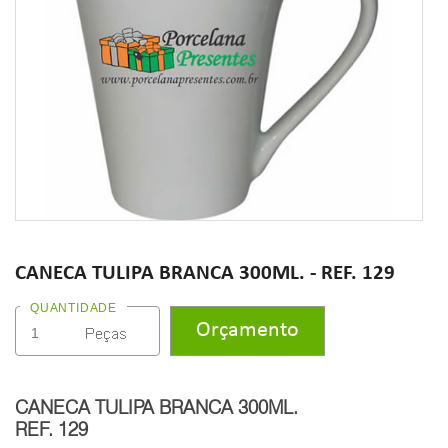
CANECA TULIPA BRANCA 300ML. - REF. 129
QUANTIDADE
CANECA TULIPA BRANCA 300ML.
REF. 129