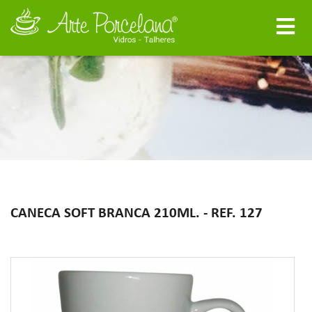
CANECA SOFT BRANCA 210ML. - REF. 127