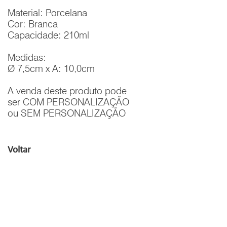
Material: Porcelana
Cor: Branca
Capacidade: 210ml
Medidas:
Ø 7,5cm x A: 10,0cm
A venda deste produto pode
ser COM PERSONALIZAÇÃO
ou SEM PERSONALIZAÇÃO
Voltar