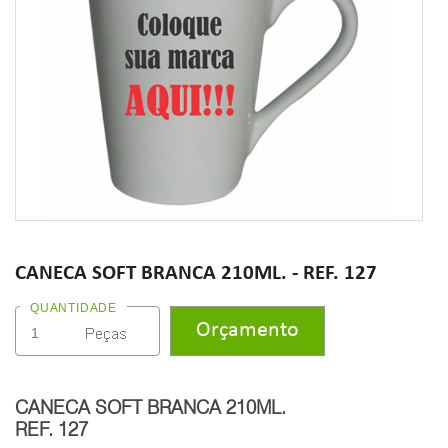
CANECA SOFT BRANCA 210ML. - REF. 127
QUANTIDADE
CANECA SOFT BRANCA 210ML.
REF. 127